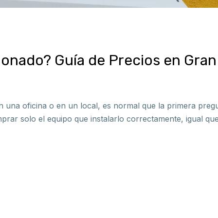
ionado? Guía de Precios en Gran
en una oficina o en un local, es normal que la primera pre
rar solo el equipo que instalarlo correctamente, igual que