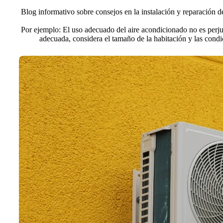
Blog informativo sobre consejos en la instalación y reparación d
Por ejemplo: El uso adecuado del aire acondicionado no es perjud
adecuada, considera el tamaño de la habitación y las cond