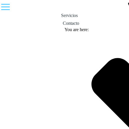
Servicios
Contacto
You are here: