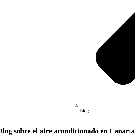
Blog
Blog sobre el aire acondicionado en Canaria