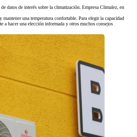
 de datos de interés sobre la climatización. Empresa Climalez, en
 y mantener una temperatura confortable. Para elegir la capacidad
rte a hacer una elección informada y otros muchos consejos