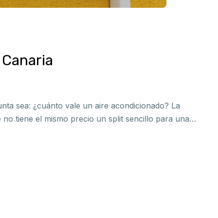
 Canaria
gunta sea: ¿cuánto vale un aire acondicionado? La
 no tiene el mismo precio un split sencillo para una…