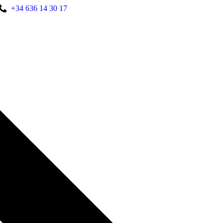
+34 636 14 30 17