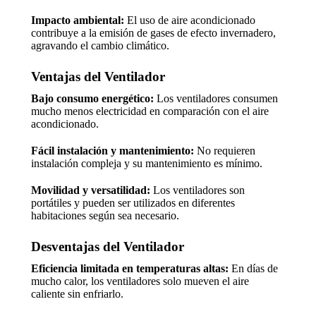
Impacto ambiental:
El uso de aire acondicionado
contribuye a la emisión de gases de efecto invernadero,
agravando el cambio climático.
Ventajas del Ventilador
Bajo consumo energético:
Los ventiladores consumen
mucho menos electricidad en comparación con el aire
acondicionado.
Fácil instalación y mantenimiento:
No requieren
instalación compleja y su mantenimiento es mínimo.
Movilidad y versatilidad:
Los ventiladores son
portátiles y pueden ser utilizados en diferentes
habitaciones según sea necesario.
Desventajas del Ventilador
Eficiencia limitada en temperaturas altas:
En días de
mucho calor, los ventiladores solo mueven el aire
caliente sin enfriarlo.