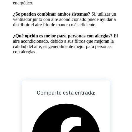
energético.
¿Se pueden combinar ambos sistemas?
Sí, utilizar un
ventilador junto con aire acondicionado puede ayudar a
distribuir el aire frío de manera más eficiente.
¿Qué opción es mejor para personas con alergias?
El
aire acondicionado, debido a sus filtros que mejoran la
calidad del aire, es generalmente mejor para personas
con alergias.
Comparte esta entrada: