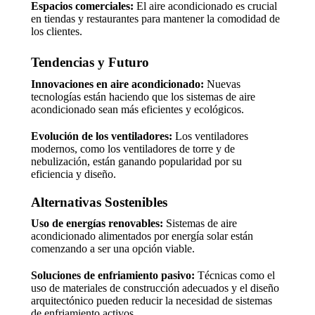
Espacios comerciales:
El aire acondicionado es crucial
en tiendas y restaurantes para mantener la comodidad de
los clientes.
Tendencias y Futuro
Innovaciones en aire acondicionado:
Nuevas
tecnologías están haciendo que los sistemas de aire
acondicionado sean más eficientes y ecológicos.
Evolución de los ventiladores:
Los ventiladores
modernos, como los ventiladores de torre y de
nebulización, están ganando popularidad por su
eficiencia y diseño.
Alternativas Sostenibles
Uso de energías renovables:
Sistemas de aire
acondicionado alimentados por energía solar están
comenzando a ser una opción viable.
Soluciones de enfriamiento pasivo:
Técnicas como el
uso de materiales de construcción adecuados y el diseño
arquitectónico pueden reducir la necesidad de sistemas
de enfriamiento activos.