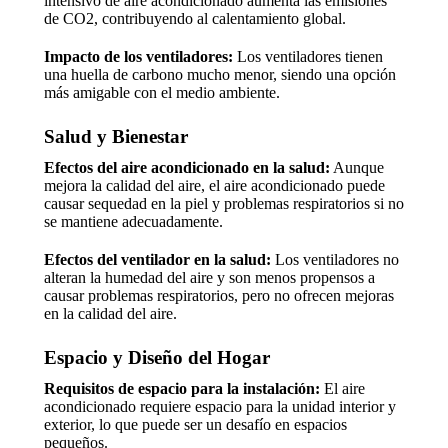
intensivo de aire acondicionado aumenta las emisiones
de CO2, contribuyendo al calentamiento global.
Impacto de los ventiladores:
Los ventiladores tienen
una huella de carbono mucho menor, siendo una opción
más amigable con el medio ambiente.
Salud y Bienestar
Efectos del aire acondicionado en la salud:
Aunque
mejora la calidad del aire, el aire acondicionado puede
causar sequedad en la piel y problemas respiratorios si no
se mantiene adecuadamente.
Efectos del ventilador en la salud:
Los ventiladores no
alteran la humedad del aire y son menos propensos a
causar problemas respiratorios, pero no ofrecen mejoras
en la calidad del aire.
Espacio y Diseño del Hogar
Requisitos de espacio para la instalación:
El aire
acondicionado requiere espacio para la unidad interior y
exterior, lo que puede ser un desafío en espacios
pequeños.