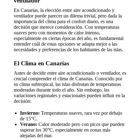
ventilador
En Canarias, la elección entre aire acondicionado y
ventilador puede parecer un dilema trivial, pero dada la
importancia del clima para el confort diario, es una
decisión que merece consideración. Con temperaturas
suaves pero con momentos de calor intenso,
especialmente en ciertas épocas del año, es fundamental
entender cuál de estas opciones se adapta mejor a las
necesidades y preferencias de los habitantes de las islas.
El Clima en Canarias
Antes de decidir entre aire acondicionado o ventilador, es
crucial comprender el clima de Canarias. Conocido por
su clima subtropical, las islas disfrutan de temperaturas
moderadas durante todo el año. Sin embargo, las
variaciones regionales y estacionales pueden influir en la
decisión:
Invierno:
Temperaturas suaves, rara vez por debajo
de 15°C.
Verano:
Calor moderado pero con picos que pueden
superar los 30°C, especialmente en zonas más
alejadas del mar.