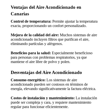
Ventajas del Aire Acondicionado en
Canarias
Control de temperatura:
Permite ajustar la temperatura
exacta, proporcionando un confort personalizado.
Mejora de la calidad del aire:
Muchos sistemas de aire
acondicionado incluyen filtros que purifican el aire,
eliminando partículas y alérgenos.
Beneficios para la salud:
Especialmente beneficioso
para personas con problemas respiratorios, ya que
mantiene el aire libre de polvo y polen.
Desventajas del Aire Acondicionado
Consumo energético:
Los sistemas de aire
acondicionado pueden ser costosos en términos de
energía, elevando significativamente la factura eléctrica.
Costos de instalación y mantenimiento:
La instalación
puede ser compleja y cara, y requiere mantenimiento
regular para funcionar eficientemente.