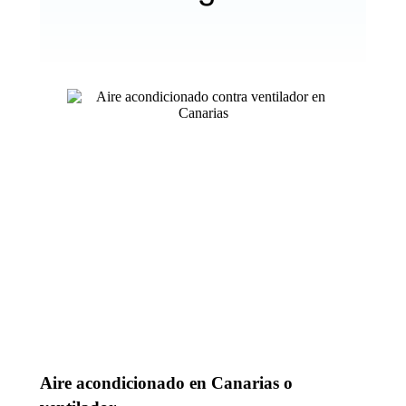
Aire acondicionado en Canarias o