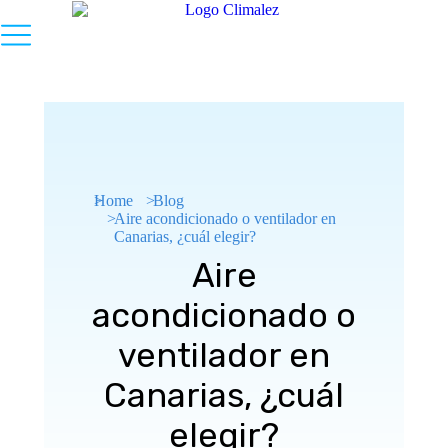
You are here:
Home
Blog
Aire acondicionado o ventilador en
Canarias, ¿cuál elegir?
Aire
acondicionado o
ventilador en
Canarias, ¿cuál
elegir?