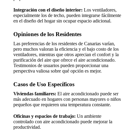
Integración con el diseño interior:
Los ventiladores,
especialmente los de techo, pueden integrarse fácilmente
en el diseño del hogar sin ocupar espacio adicional.
Opiniones de los Residentes
Las preferencias de los residentes de Canarias varían,
pero muchos valoran la eficiencia y el bajo costo de los
ventiladores, mientras que otros aprecian el confort y la
purificación del aire que ofrece el aire acondicionado.
Testimonios de usuarios pueden proporcionar una
perspectiva valiosa sobre qué opción es mejor.
Casos de Uso Específicos
Viviendas familiares:
El aire acondicionado puede ser
más adecuado en hogares con personas mayores o niños
pequeños que requieren una temperatura constante.
Oficinas y espacios de trabajo:
Un ambiente
controlado con aire acondicionado puede mejorar la
productividad.