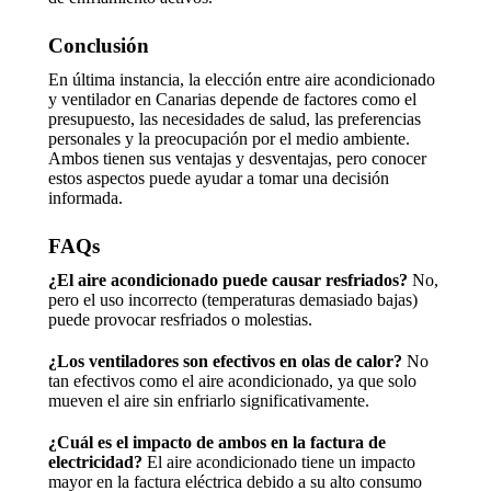
Conclusión
En última instancia, la elección entre aire acondicionado
y ventilador en Canarias depende de factores como el
presupuesto, las necesidades de salud, las preferencias
personales y la preocupación por el medio ambiente.
Ambos tienen sus ventajas y desventajas, pero conocer
estos aspectos puede ayudar a tomar una decisión
informada.
FAQs
¿El aire acondicionado puede causar resfriados?
No,
pero el uso incorrecto (temperaturas demasiado bajas)
puede provocar resfriados o molestias.
¿Los ventiladores son efectivos en olas de calor?
No
tan efectivos como el aire acondicionado, ya que solo
mueven el aire sin enfriarlo significativamente.
¿Cuál es el impacto de ambos en la factura de
electricidad?
El aire acondicionado tiene un impacto
mayor en la factura eléctrica debido a su alto consumo