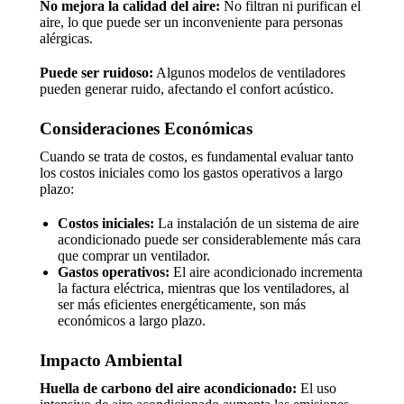
No mejora la calidad del aire:
No filtran ni purifican el
aire, lo que puede ser un inconveniente para personas
alérgicas.
Puede ser ruidoso:
Algunos modelos de ventiladores
pueden generar ruido, afectando el confort acústico.
Consideraciones Económicas
Cuando se trata de costos, es fundamental evaluar tanto
los costos iniciales como los gastos operativos a largo
plazo:
Costos iniciales:
La instalación de un sistema de aire
acondicionado puede ser considerablemente más cara
que comprar un ventilador.
Gastos operativos:
El aire acondicionado incrementa
la factura eléctrica, mientras que los ventiladores, al
ser más eficientes energéticamente, son más
económicos a largo plazo.
Impacto Ambiental
Huella de carbono del aire acondicionado:
El uso