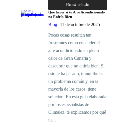
Read article
Qué hacer si tu Aire Acondicionado
no Enfría Bien
Blog
11 de octubre de 2025
Pocas cosas resultan tan
frustrantes como encender el
aire acondicionado en pleno
calor de Gran Canaria y
descubrir que no enfría bien. Si
esto te ha pasado, tranquilo: es
un problema común y, en la
mayoría de los casos, tiene
solución. En esta guía elaborada
por los especialistas de
Climalez, te explicamos por qué
tu…