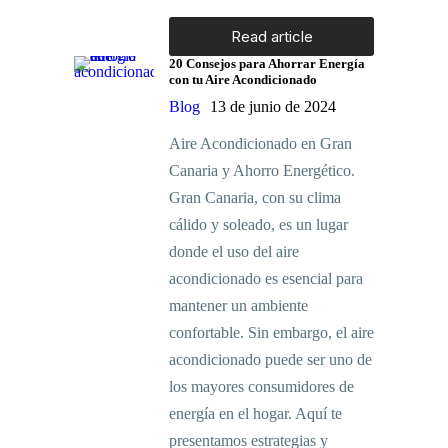
Read article
20 Consejos para Ahorrar Energía
con tu Aire Acondicionado
Blog
13 de junio de 2024
Aire Acondicionado en Gran
Canaria y Ahorro Energético.
Gran Canaria, con su clima
cálido y soleado, es un lugar
donde el uso del aire
acondicionado es esencial para
mantener un ambiente
confortable. Sin embargo, el aire
acondicionado puede ser uno de
los mayores consumidores de
energía en el hogar. Aquí te
presentamos estrategias y