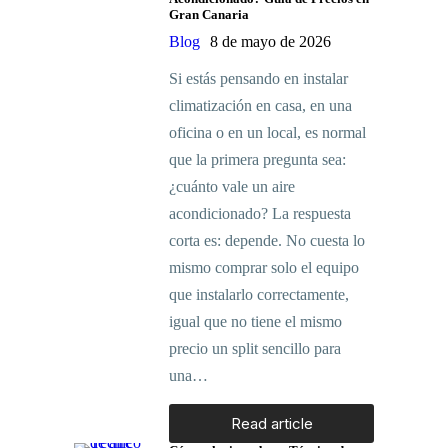
Gran Canaria
Blog
8 de mayo de 2026
Si estás pensando en instalar
climatización en casa, en una
oficina o en un local, es normal
que la primera pregunta sea:
¿cuánto vale un aire
acondicionado? La respuesta
corta es: depende. No cuesta lo
mismo comprar solo el equipo
que instalarlo correctamente,
igual que no tiene el mismo
precio un split sencillo para
una…
Read article