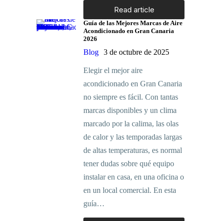
Read article
Guía de las Mejores Marcas de Aire
Acondicionado en Gran Canaria
2026
Blog
3 de octubre de 2025
Elegir el mejor aire
acondicionado en Gran Canaria
no siempre es fácil. Con tantas
marcas disponibles y un clima
marcado por la calima, las olas
de calor y las temporadas largas
de altas temperaturas, es normal
tener dudas sobre qué equipo
instalar en casa, en una oficina o
en un local comercial. En esta
guía…