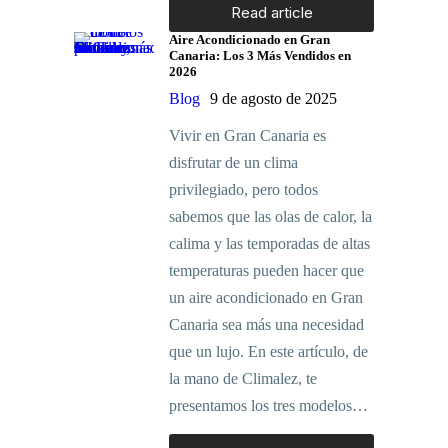
Read article
Aire Acondicionado en Gran
Canaria: Los 3 Más Vendidos en
2026
Blog
9 de agosto de 2025
Vivir en Gran Canaria es
disfrutar de un clima
privilegiado, pero todos
sabemos que las olas de calor, la
calima y las temporadas de altas
temperaturas pueden hacer que
un aire acondicionado en Gran
Canaria sea más una necesidad
que un lujo. En este artículo, de
la mano de Climalez, te
presentamos los tres modelos…