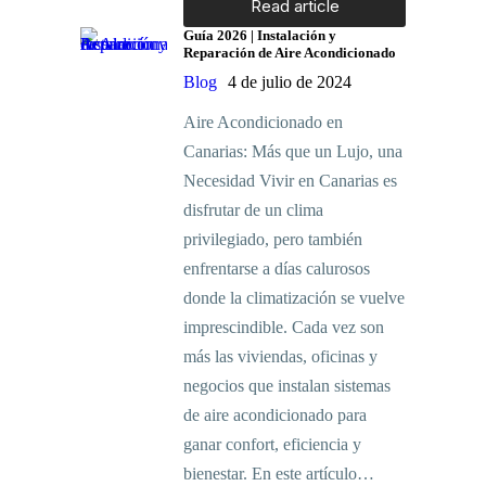
Read article
Guía 2026 | Instalación y
Reparación de Aire Acondicionado
Blog
4 de julio de 2024
Aire Acondicionado en
Canarias: Más que un Lujo, una
Necesidad Vivir en Canarias es
disfrutar de un clima
privilegiado, pero también
enfrentarse a días calurosos
donde la climatización se vuelve
imprescindible. Cada vez son
más las viviendas, oficinas y
negocios que instalan sistemas
de aire acondicionado para
ganar confort, eficiencia y
bienestar. En este artículo…