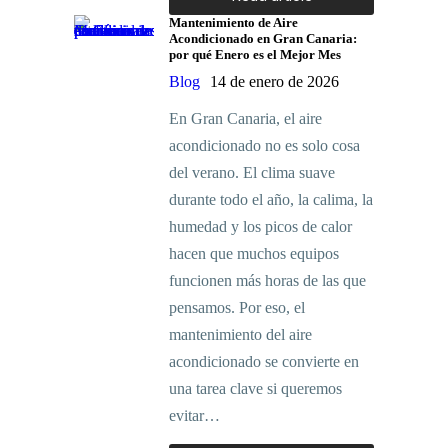
Mantenimiento de Aire
Acondicionado en Gran Canaria:
por qué Enero es el Mejor Mes
Blog
14 de enero de 2026
En Gran Canaria, el aire
acondicionado no es solo cosa
del verano. El clima suave
durante todo el año, la calima, la
humedad y los picos de calor
hacen que muchos equipos
funcionen más horas de las que
pensamos. Por eso, el
mantenimiento del aire
acondicionado se convierte en
una tarea clave si queremos
evitar…