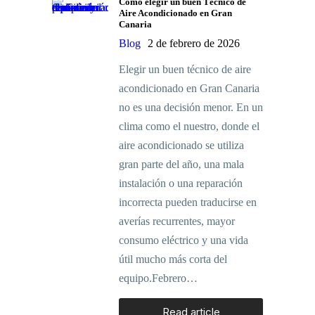
Cómo elegir un buen Técnico de
Aire Acondicionado en Gran
Canaria
Blog
2 de febrero de 2026
Elegir un buen técnico de aire
acondicionado en Gran Canaria
no es una decisión menor. En un
clima como el nuestro, donde el
aire acondicionado se utiliza
gran parte del año, una mala
instalación o una reparación
incorrecta pueden traducirse en
averías recurrentes, mayor
consumo eléctrico y una vida
útil mucho más corta del
equipo.Febrero…
Read article