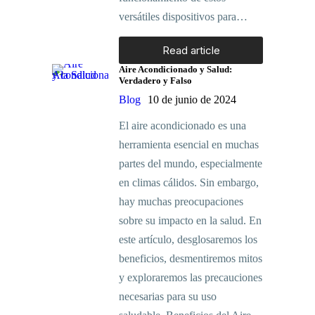
versátiles dispositivos para…
Read article
Aire Acondicionado y Salud:
Verdadero y Falso
Blog
10 de junio de 2024
El aire acondicionado es una
herramienta esencial en muchas
partes del mundo, especialmente
en climas cálidos. Sin embargo,
hay muchas preocupaciones
sobre su impacto en la salud. En
este artículo, desglosaremos los
beneficios, desmentiremos mitos
y exploraremos las precauciones
necesarias para su uso