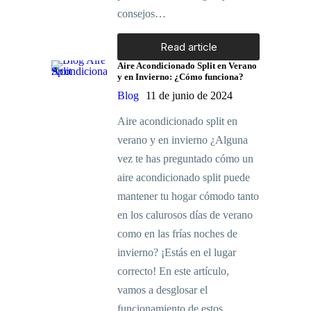
consejos…
Read article
Aire Acondicionado Split en Verano
y en Invierno: ¿Cómo funciona?
Blog
11 de junio de 2024
Aire acondicionado split en
verano y en invierno ¿Alguna
vez te has preguntado cómo un
aire acondicionado split puede
mantener tu hogar cómodo tanto
en los calurosos días de verano
como en las frías noches de
invierno? ¡Estás en el lugar
correcto! En este artículo,
vamos a desglosar el
funcionamiento de estos