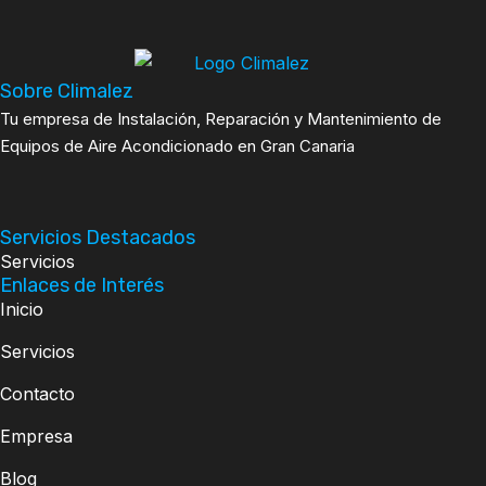
Sobre Climalez
Tu empresa de Instalación, Reparación y Mantenimiento de
Equipos de Aire Acondicionado en Gran Canaria
Servicios Destacados
Servicios
Enlaces de Interés
Inicio
Servicios
Contacto
Empresa
Blog