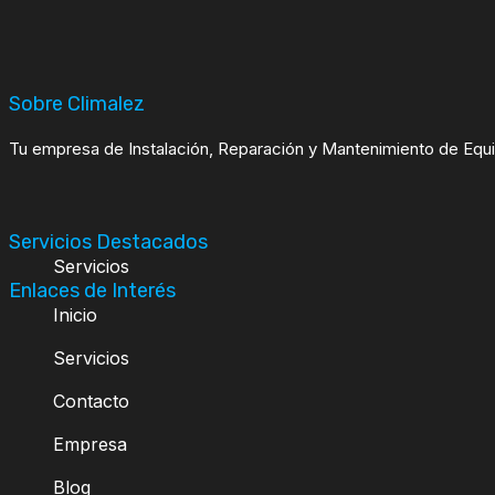
Sobre Climalez
Tu empresa de Instalación, Reparación y Mantenimiento de Equ
Servicios Destacados
Servicios
Enlaces de Interés
Inicio
Servicios
Contacto
Empresa
Blog