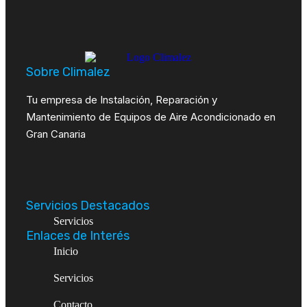
Sobre Climalez
Tu empresa de Instalación, Reparación y
Mantenimiento de Equipos de Aire Acondicionado en
Gran Canaria
Servicios Destacados
Servicios
Enlaces de Interés
Inicio
Servicios
Contacto