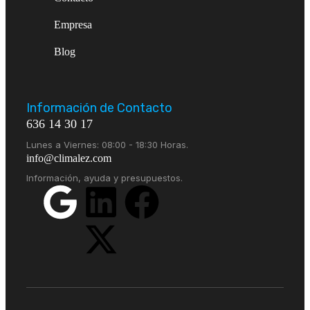
Empresa
Blog
Información de Contacto
636 14 30 17
Lunes a Viernes: 08:00 - 18:30 Horas.
info@climalez.com
Información, ayuda y presupuestos.