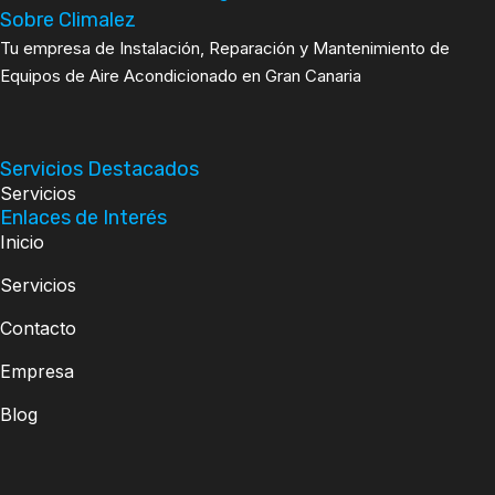
Sobre Climalez
Tu empresa de Instalación, Reparación y Mantenimiento de
Equipos de Aire Acondicionado en Gran Canaria
Servicios Destacados
Servicios
Enlaces de Interés
Inicio
Servicios
Contacto
Empresa
Blog